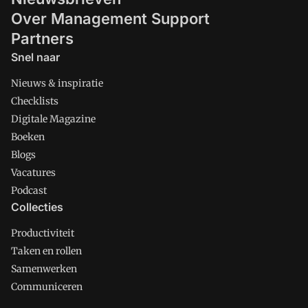
Over Management Support
Partners
Snel naar
Nieuws & inspiratie
Checklists
Digitale Magazine
Boeken
Blogs
Vacatures
Podcast
Collecties
Productiviteit
Taken en rollen
Samenwerken
Communiceren