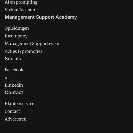
AI en prompting
Virtual Assistant
Management Support Academy
Opleidingen
Incompany
Management Support event
Acties & promoties
Socials
Facebook
x
Linkedin
Contact
Klantenservice
Contact
Adverteren