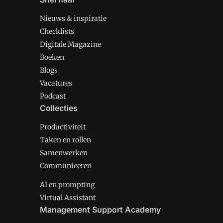
Nieuws & inspiratie
Checklists
Digitale Magazine
Boeken
Blogs
Vacatures
Podcast
Collecties
Productiviteit
Taken en rollen
Samenwerken
Communiceren
AI en prompting
Virtual Assistant
Management Support Academy