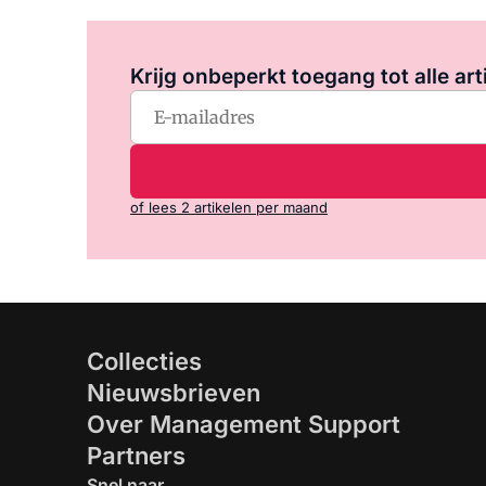
Krijg onbeperkt toegang tot alle art
of lees 2 artikelen per maand
Collecties
Nieuwsbrieven
Over Management Support
Partners
Snel naar