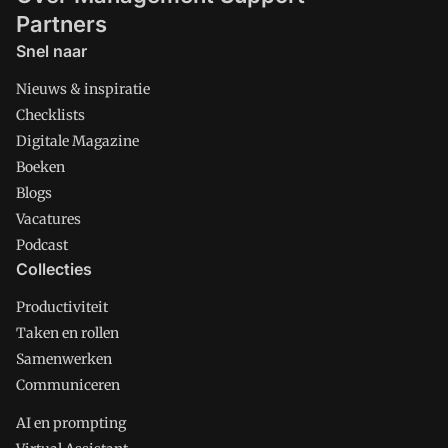
Partners
Snel naar
Nieuws & inspiratie
Checklists
Digitale Magazine
Boeken
Blogs
Vacatures
Podcast
Collecties
Productiviteit
Taken en rollen
Samenwerken
Communiceren
AI en prompting