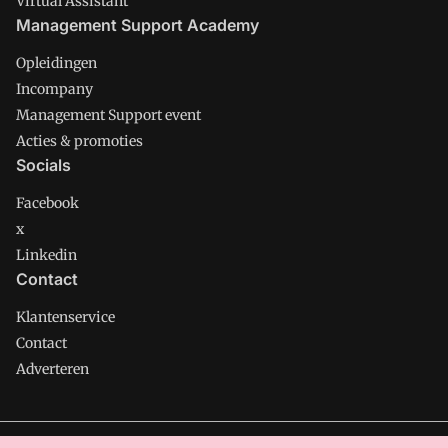
Virtual Assistant
Management Support Academy
Opleidingen
Incompany
Management Support event
Acties & promoties
Socials
Facebook
x
Linkedin
Contact
Klantenservice
Contact
Adverteren