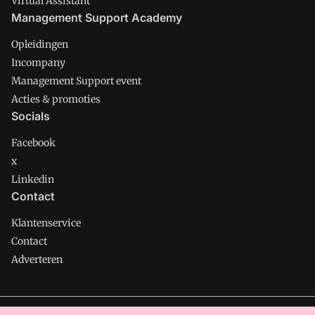
Virtual Assistant
Management Support Academy
Opleidingen
Incompany
Management Support event
Acties & promoties
Socials
Facebook
x
Linkedin
Contact
Klantenservice
Contact
Adverteren