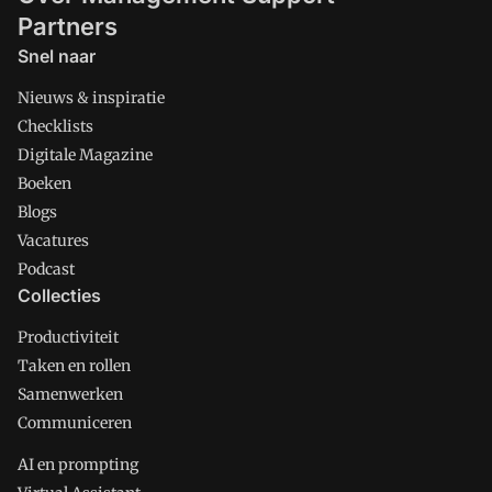
Partners
Snel naar
Nieuws & inspiratie
Checklists
Digitale Magazine
Boeken
Blogs
Vacatures
Podcast
Collecties
Productiviteit
Taken en rollen
Samenwerken
Communiceren
AI en prompting