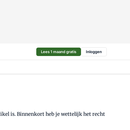
Lees 1 maand gratis
Inloggen
tikel is. Binnenkort heb je wettelijk het recht