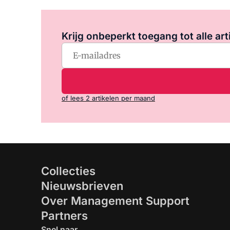
Krijg onbeperkt toegang tot alle art
of lees 2 artikelen per maand
Collecties
Nieuwsbrieven
Over Management Support
Partners
Snel naar