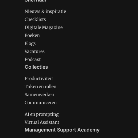
Nieuws & inspiratie
Checklists
Digitale Magazine
Boeken
Blogs
Vacatures
Podcast
Collecties
Productiviteit
Taken en rollen
Samenwerken
Communiceren
AI en prompting
Virtual Assistant
Management Support Academy