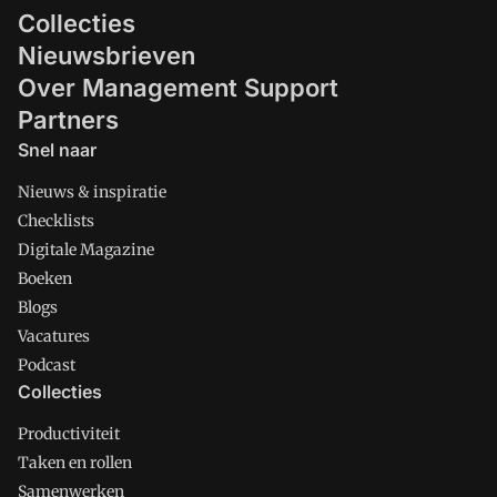
Collecties
Nieuwsbrieven
Over Management Support
Partners
Snel naar
Nieuws & inspiratie
Checklists
Digitale Magazine
Boeken
Blogs
Vacatures
Podcast
Collecties
Productiviteit
Taken en rollen
Samenwerken