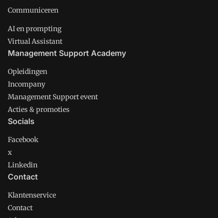
Communiceren
AI en prompting
Virtual Assistant
Management Support Academy
Opleidingen
Incompany
Management Support event
Acties & promoties
Socials
Facebook
x
Linkedin
Contact
Klantenservice
Contact