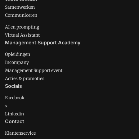
Samenwerken
Communiceren
AI en prompting
Virtual Assistant
Management Support Academy
Opleidingen
Incompany
Management Support event
Acties & promoties
Socials
Facebook
x
Linkedin
Contact
Klantenservice