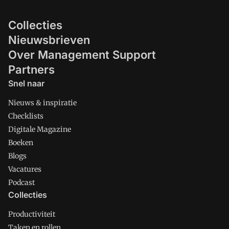
Collecties
Nieuwsbrieven
Over Management Support
Partners
Snel naar
Nieuws & inspiratie
Checklists
Digitale Magazine
Boeken
Blogs
Vacatures
Podcast
Collecties
Productiviteit
Taken en rollen