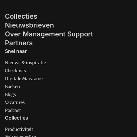
Collecties
Nieuwsbrieven
Over Management Support
Partners
Snel naar
Nieuws & inspiratie
Checklists
Digitale Magazine
Boeken
Blogs
Vacatures
Podcast
Collecties
Productiviteit