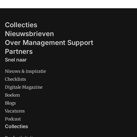
Collecties
Nieuwsbrieven
Over Management Support
Partners
Snel naar
Nieuws & inspiratie
Checklists
Digitale Magazine
Boeken
Blogs
Vacatures
Podcast
Collecties