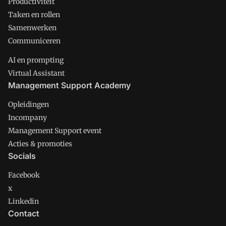
Productiviteit
Taken en rollen
Samenwerken
Communiceren
AI en prompting
Virtual Assistant
Management Support Academy
Opleidingen
Incompany
Management Support event
Acties & promoties
Socials
Facebook
x
Linkedin
Contact