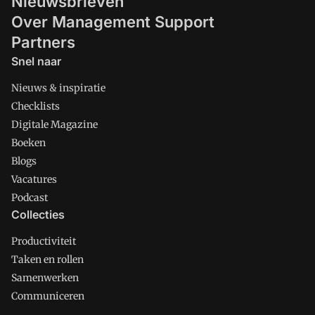
Nieuwsbrieven
Over Management Support
Partners
Snel naar
Nieuws & inspiratie
Checklists
Digitale Magazine
Boeken
Blogs
Vacatures
Podcast
Collecties
Productiviteit
Taken en rollen
Samenwerken
Communiceren