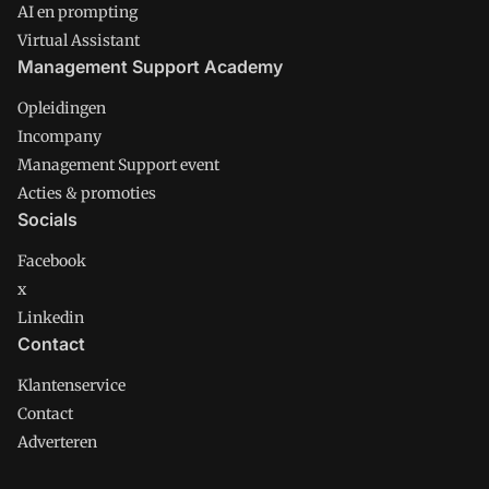
AI en prompting
Virtual Assistant
Management Support Academy
Opleidingen
Incompany
Management Support event
Acties & promoties
Socials
Facebook
x
Linkedin
Contact
Klantenservice
Contact
Adverteren