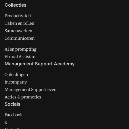
Collecties
Productiviteit
Taken en rollen
Samenwerken
Communiceren
AI en prompting
Virtual Assistant
Management Support Academy
Opleidingen
Incompany
Management Support event
Acties & promoties
Socials
Facebook
x