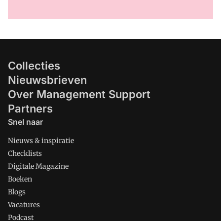
Collecties
Nieuwsbrieven
Over Management Support
Partners
Snel naar
Nieuws & inspiratie
Checklists
Digitale Magazine
Boeken
Blogs
Vacatures
Podcast