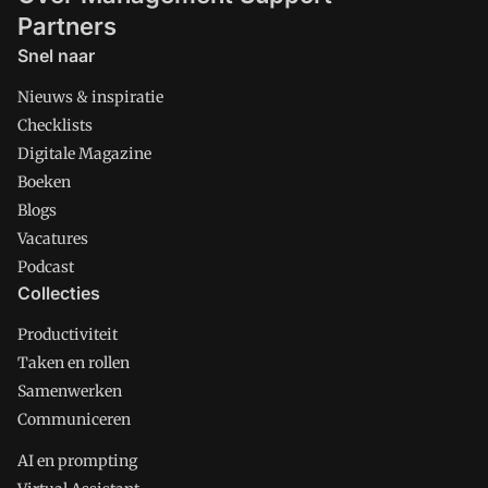
Partners
Snel naar
Nieuws & inspiratie
Checklists
Digitale Magazine
Boeken
Blogs
Vacatures
Podcast
Collecties
Productiviteit
Taken en rollen
Samenwerken
Communiceren
AI en prompting