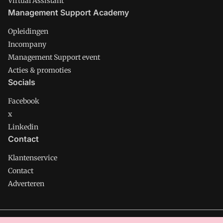
Virtual Assistant
Management Support Academy
Opleidingen
Incompany
Management Support event
Acties & promoties
Socials
Facebook
x
Linkedin
Contact
Klantenservice
Contact
Adverteren