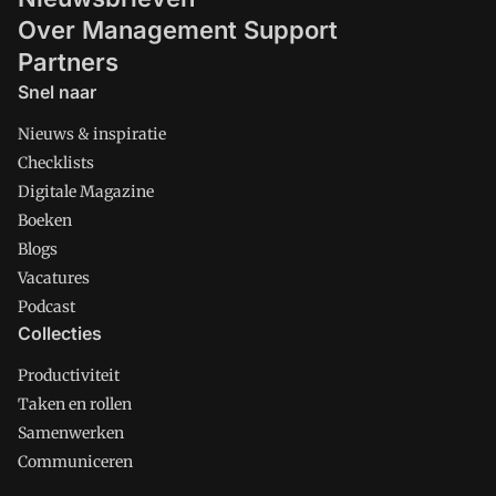
Over Management Support
Partners
Snel naar
Nieuws & inspiratie
Checklists
Digitale Magazine
Boeken
Blogs
Vacatures
Podcast
Collecties
Productiviteit
Taken en rollen
Samenwerken
Communiceren