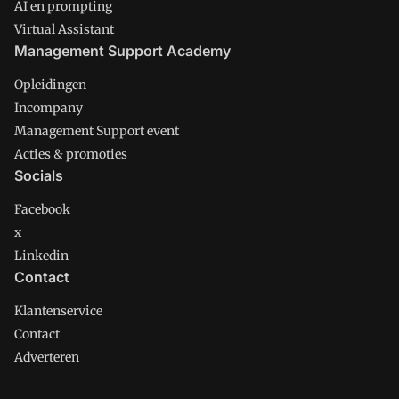
AI en prompting
Virtual Assistant
Management Support Academy
Opleidingen
Incompany
Management Support event
Acties & promoties
Socials
Facebook
x
Linkedin
Contact
Klantenservice
Contact
Adverteren