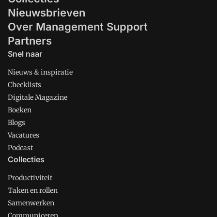
Nieuwsbrieven
Over Management Support
Partners
Snel naar
Nieuws & inspiratie
Checklists
Digitale Magazine
Boeken
Blogs
Vacatures
Podcast
Collecties
Productiviteit
Taken en rollen
Samenwerken
Communiceren