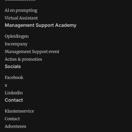
AI en prompting
Virtual Assistant
Management Support Academy
Opleidingen
Incompany
Management Support event
Acties & promoties
Socials
Facebook
x
Linkedin
Contact
Klantenservice
Contact
Adverteren