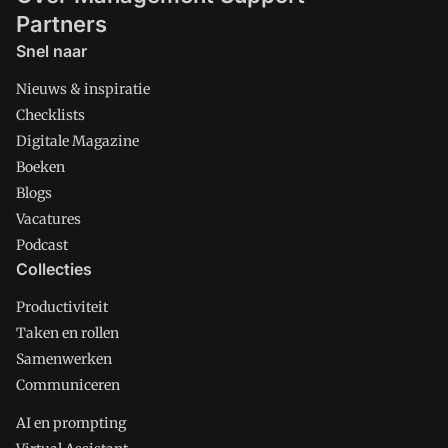
Partners
Snel naar
Nieuws & inspiratie
Checklists
Digitale Magazine
Boeken
Blogs
Vacatures
Podcast
Collecties
Productiviteit
Taken en rollen
Samenwerken
Communiceren
AI en prompting