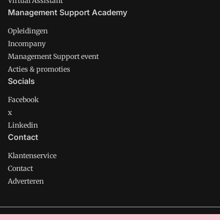
Virtual Assistant
Management Support Academy
Opleidingen
Incompany
Management Support event
Acties & promoties
Socials
Facebook
x
Linkedin
Contact
Klantenservice
Contact
Adverteren