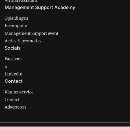
Virtual Assistant
Management Support Academy
Opleidingen
Incompany
Management Support event
Acties & promoties
Socials
Facebook
x
Linkedin
Contact
Klantenservice
Contact
Adverteren