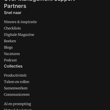
Partners
Snel naar
Nieuws & inspiratie
Checklists
Digitale Magazine
Boeken
Blogs
Vacatures
Podcast
Collecties
Productiviteit
Taken en rollen
Samenwerken
Communiceren
AI en prompting