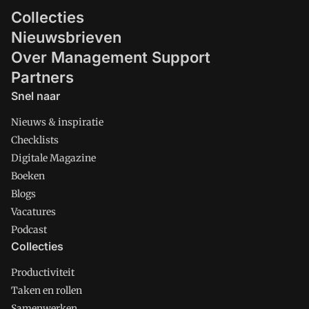
Collecties
Nieuwsbrieven
Over Management Support
Partners
Snel naar
Nieuws & inspiratie
Checklists
Digitale Magazine
Boeken
Blogs
Vacatures
Podcast
Collecties
Productiviteit
Taken en rollen
Samenwerken