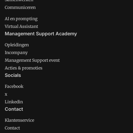
Communiceren
AI en prompting
Virtual Assistant
Management Support Academy
Opleidingen
Incompany
Management Support event
Acties & promoties
Socials
Facebook
x
Linkedin
Contact
Klantenservice
Contact