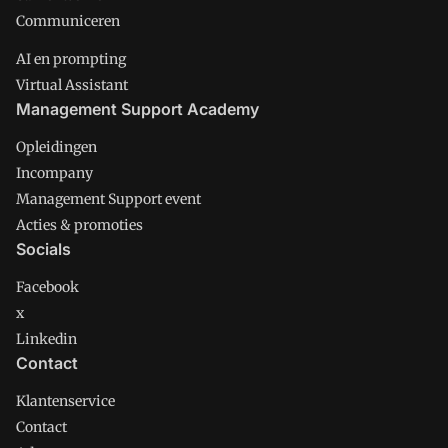
Communiceren
AI en prompting
Virtual Assistant
Management Support Academy
Opleidingen
Incompany
Management Support event
Acties & promoties
Socials
Facebook
x
Linkedin
Contact
Klantenservice
Contact