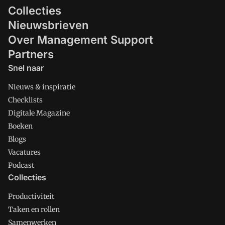
Collecties
Nieuwsbrieven
Over Management Support
Partners
Snel naar
Nieuws & inspiratie
Checklists
Digitale Magazine
Boeken
Blogs
Vacatures
Podcast
Collecties
Productiviteit
Taken en rollen
Samenwerken