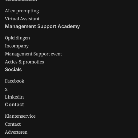
AI en prompting
Virtual Assistant
Management Support Academy
Opleidingen
Incompany
Management Support event
Acties & promoties
Socials
Facebook
x
Linkedin
Contact
Klantenservice
Contact
Adverteren