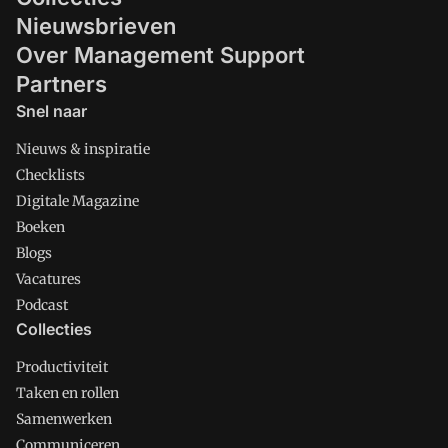
Nieuwsbrieven
Over Management Support
Partners
Snel naar
Nieuws & inspiratie
Checklists
Digitale Magazine
Boeken
Blogs
Vacatures
Podcast
Collecties
Productiviteit
Taken en rollen
Samenwerken
Communiceren