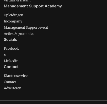
Virtual Assistant
Management Support Academy
Opleidingen
Incompany
Management Support event
Acties & promoties
Socials
Facebook
x
Linkedin
Contact
Klantenservice
Contact
Adverteren