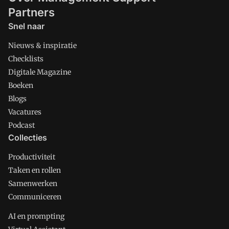
Partners
Snel naar
Nieuws & inspiratie
Checklists
Digitale Magazine
Boeken
Blogs
Vacatures
Podcast
Collecties
Productiviteit
Taken en rollen
Samenwerken
Communiceren
AI en prompting