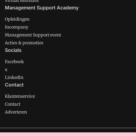
Virtual Assistant
Management Support Academy
Opleidingen
Incompany
Management Support event
Acties & promoties
Socials
Facebook
x
Linkedin
Contact
Klantenservice
Contact
Adverteren