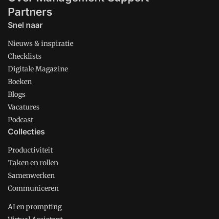
Partners
Snel naar
Nieuws & inspiratie
Checklists
Digitale Magazine
Boeken
Blogs
Vacatures
Podcast
Collecties
Productiviteit
Taken en rollen
Samenwerken
Communiceren
AI en prompting