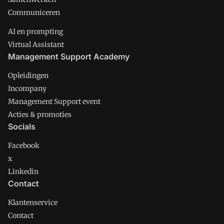
Communiceren
AI en prompting
Virtual Assistant
Management Support Academy
Opleidingen
Incompany
Management Support event
Acties & promoties
Socials
Facebook
x
Linkedin
Contact
Klantenservice
Contact