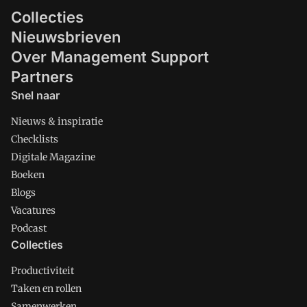
Collecties
Nieuwsbrieven
Over Management Support
Partners
Snel naar
Nieuws & inspiratie
Checklists
Digitale Magazine
Boeken
Blogs
Vacatures
Podcast
Collecties
Productiviteit
Taken en rollen
Samenwerken