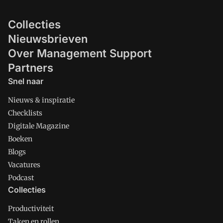
Collecties
Nieuwsbrieven
Over Management Support
Partners
Snel naar
Nieuws & inspiratie
Checklists
Digitale Magazine
Boeken
Blogs
Vacatures
Podcast
Collecties
Productiviteit
Taken en rollen