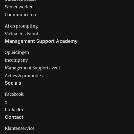
Samenwerken
Communiceren
AI en prompting
Virtual Assistant
Management Support Academy
Opleidingen
Incompany
Management Support event
Acties & promoties
Socials
Facebook
x
Linkedin
Contact
Klantenservice