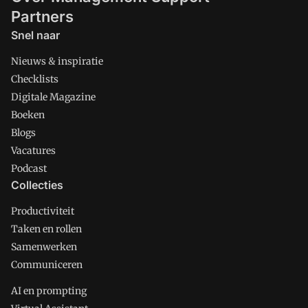
Partners
Snel naar
Nieuws & inspiratie
Checklists
Digitale Magazine
Boeken
Blogs
Vacatures
Podcast
Collecties
Productiviteit
Taken en rollen
Samenwerken
Communiceren
AI en prompting