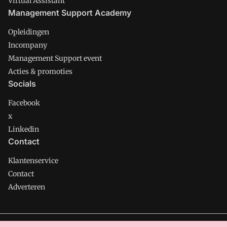
Virtual Assistant
Management Support Academy
Opleidingen
Incompany
Management Support event
Acties & promoties
Socials
Facebook
x
Linkedin
Contact
Klantenservice
Contact
Adverteren