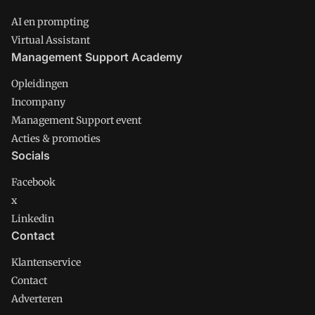
AI en prompting
Virtual Assistant
Management Support Academy
Opleidingen
Incompany
Management Support event
Acties & promoties
Socials
Facebook
x
Linkedin
Contact
Klantenservice
Contact
Adverteren