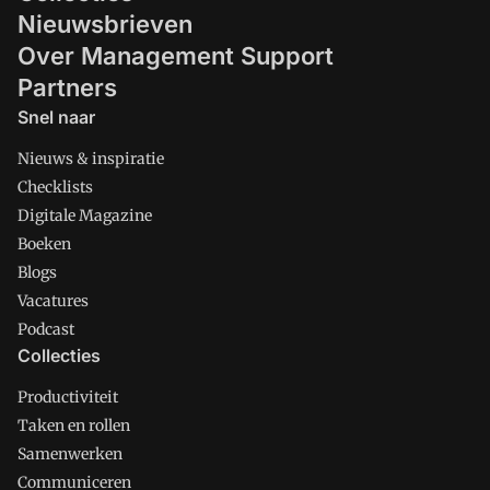
Nieuwsbrieven
Over Management Support
Partners
Snel naar
Nieuws & inspiratie
Checklists
Digitale Magazine
Boeken
Blogs
Vacatures
Podcast
Collecties
Productiviteit
Taken en rollen
Samenwerken
Communiceren