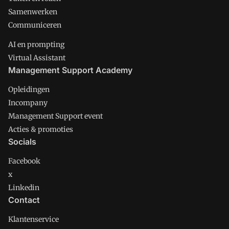
Samenwerken
Communiceren
AI en prompting
Virtual Assistant
Management Support Academy
Opleidingen
Incompany
Management Support event
Acties & promoties
Socials
Facebook
x
Linkedin
Contact
Klantenservice