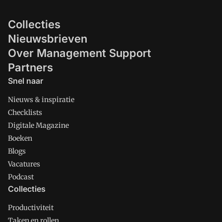
Collecties
Nieuwsbrieven
Over Management Support
Partners
Snel naar
Nieuws & inspiratie
Checklists
Digitale Magazine
Boeken
Blogs
Vacatures
Podcast
Collecties
Productiviteit
Taken en rollen