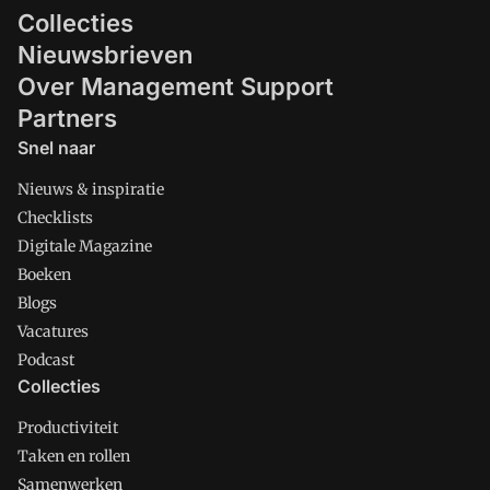
Collecties
Nieuwsbrieven
Over Management Support
Partners
Snel naar
Nieuws & inspiratie
Checklists
Digitale Magazine
Boeken
Blogs
Vacatures
Podcast
Collecties
Productiviteit
Taken en rollen
Samenwerken