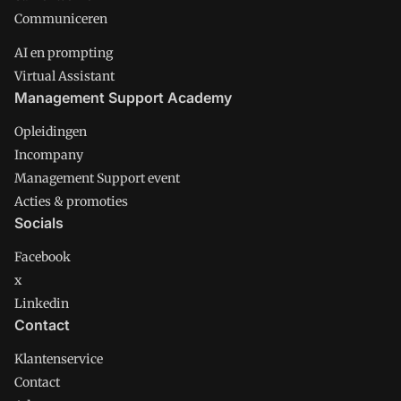
Communiceren
AI en prompting
Virtual Assistant
Management Support Academy
Opleidingen
Incompany
Management Support event
Acties & promoties
Socials
Facebook
x
Linkedin
Contact
Klantenservice
Contact