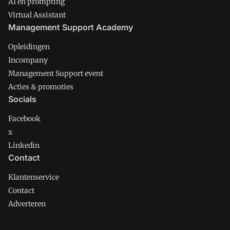
AI en prompting
Virtual Assistant
Management Support Academy
Opleidingen
Incompany
Management Support event
Acties & promoties
Socials
Facebook
x
Linkedin
Contact
Klantenservice
Contact
Adverteren