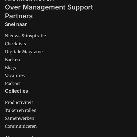
Over Management Support
Partners
Snel naar
Nieuws & inspiratie
Checklists
Digitale Magazine
Boeken
Blogs
Vacatures
Podcast
Collecties
Productiviteit
Taken en rollen
Samenwerken
Communiceren