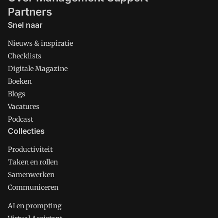
Partners
Snel naar
Nieuws & inspiratie
Checklists
Digitale Magazine
Boeken
Blogs
Vacatures
Podcast
Collecties
Productiviteit
Taken en rollen
Samenwerken
Communiceren
AI en prompting