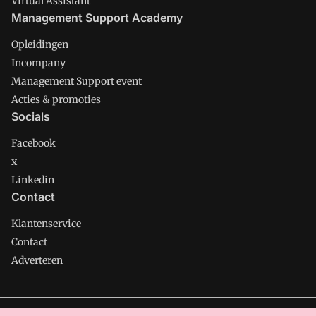
Virtual Assistant
Management Support Academy
Opleidingen
Incompany
Management Support event
Acties & promoties
Socials
Facebook
x
Linkedin
Contact
Klantenservice
Contact
Adverteren