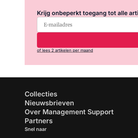
Krijg onbeperkt toegang tot alle art
of lees 2 artikelen per maand
Collecties
Nieuwsbrieven
Over Management Support
Partners
Snel naar