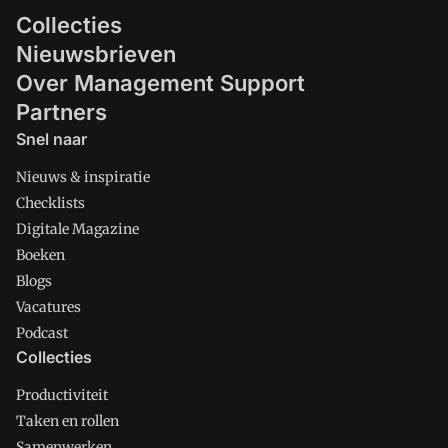
Collecties
Nieuwsbrieven
Over Management Support
Partners
Snel naar
Nieuws & inspiratie
Checklists
Digitale Magazine
Boeken
Blogs
Vacatures
Podcast
Collecties
Productiviteit
Taken en rollen
Samenwerken