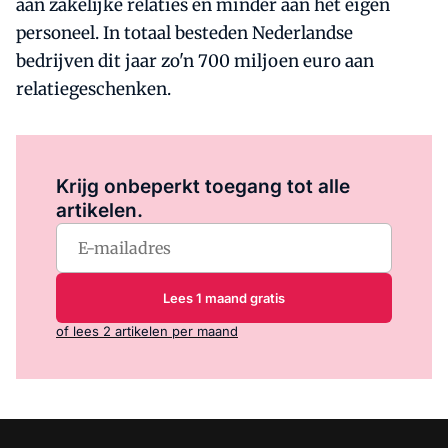
aan zakelijke relaties en minder aan het eigen
personeel. In totaal besteden Nederlandse
bedrijven dit jaar zo'n 700 miljoen euro aan
relatiegeschenken.
Log in
om dit artikel te lezen.
Krijg onbeperkt toegang tot alle
artikelen.
Lees 1 maand gratis
of lees 2 artikelen per maand