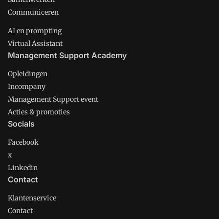
Communiceren
AI en prompting
Virtual Assistant
Management Support Academy
Opleidingen
Incompany
Management Support event
Acties & promoties
Socials
Facebook
x
Linkedin
Contact
Klantenservice
Contact