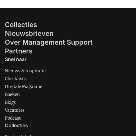
Collecties
Nieuwsbrieven
Over Management Support
Partners
Snel naar
Nieuws & inspiratie
Checklists
Digitale Magazine
Boeken
Blogs
Vacatures
Podcast
Collecties