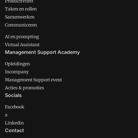
Productiviteit
Taken en rollen
Samenwerken
Communiceren
AI en prompting
Virtual Assistant
Management Support Academy
Opleidingen
Incompany
Management Support event
Acties & promoties
Socials
Facebook
x
Linkedin
Contact