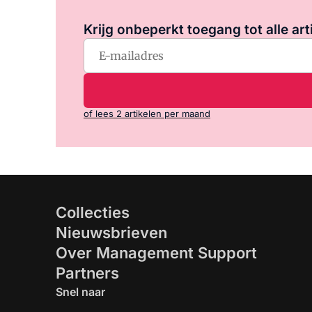
Krijg onbeperkt toegang tot alle art
of lees 2 artikelen per maand
Collecties
Nieuwsbrieven
Over Management Support
Partners
Snel naar