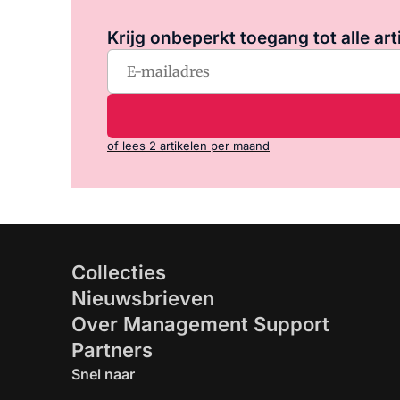
Krijg onbeperkt toegang tot alle art
of lees 2 artikelen per maand
Collecties
Nieuwsbrieven
Over Management Support
Partners
Snel naar