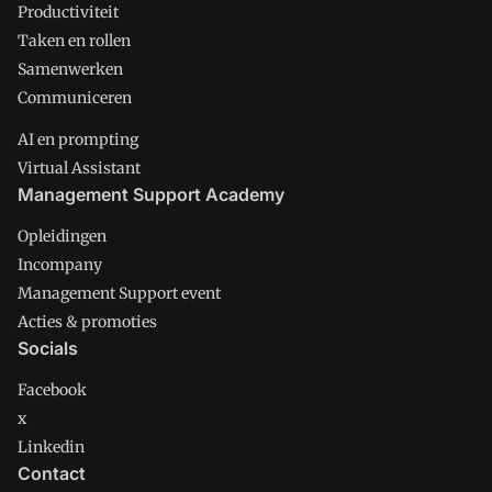
Productiviteit
Taken en rollen
Samenwerken
Communiceren
AI en prompting
Virtual Assistant
Management Support Academy
Opleidingen
Incompany
Management Support event
Acties & promoties
Socials
Facebook
x
Linkedin
Contact