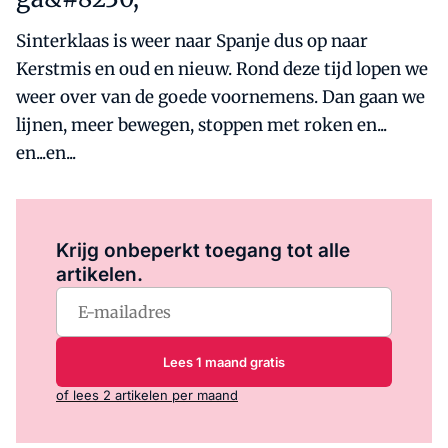
Sinterklaas is weer naar Spanje dus op naar
Kerstmis en oud en nieuw. Rond deze tijd lopen we
weer over van de goede voornemens. Dan gaan we
lijnen, meer bewegen, stoppen met roken en...
en...en...
Log in
om dit artikel te lezen.
Krijg onbeperkt toegang tot alle
artikelen.
Lees 1 maand gratis
of lees 2 artikelen per maand