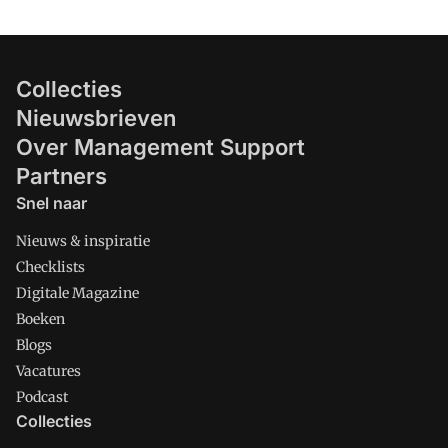
Collecties
Nieuwsbrieven
Over Management Support
Partners
Snel naar
Nieuws & inspiratie
Checklists
Digitale Magazine
Boeken
Blogs
Vacatures
Podcast
Collecties