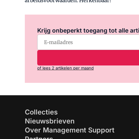
arbeidsvoorwaarden. Herkenbaar?
Krijg onbeperkt toegang tot alle art
of lees 2 artikelen per maand
Collecties
Nieuwsbrieven
Over Management Support