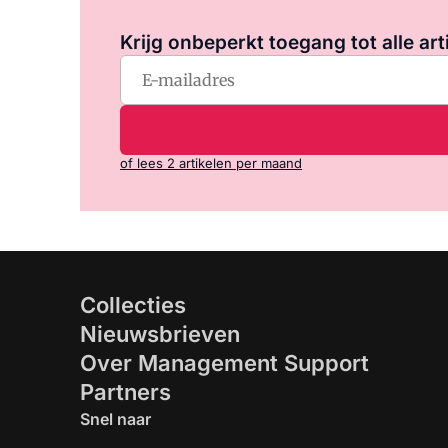
Krijg onbeperkt toegang tot alle art
of lees 2 artikelen per maand
Collecties
Nieuwsbrieven
Over Management Support
Partners
Snel naar