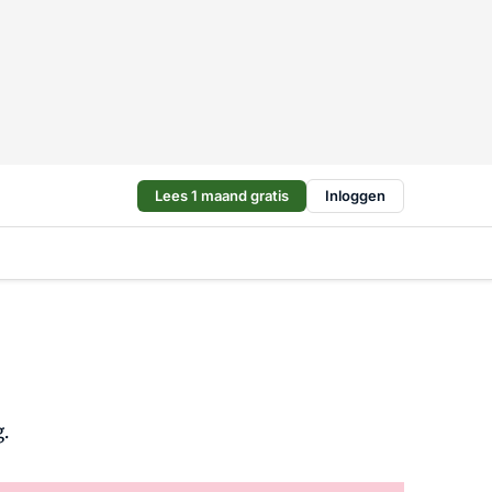
Lees 1 maand gratis
Inloggen
.