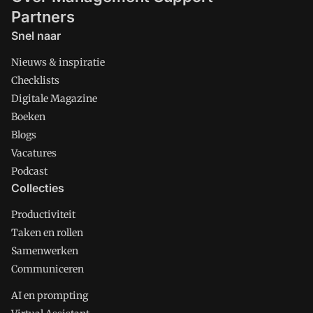
Partners
Snel naar
Nieuws & inspiratie
Checklists
Digitale Magazine
Boeken
Blogs
Vacatures
Podcast
Collecties
Productiviteit
Taken en rollen
Samenwerken
Communiceren
AI en prompting