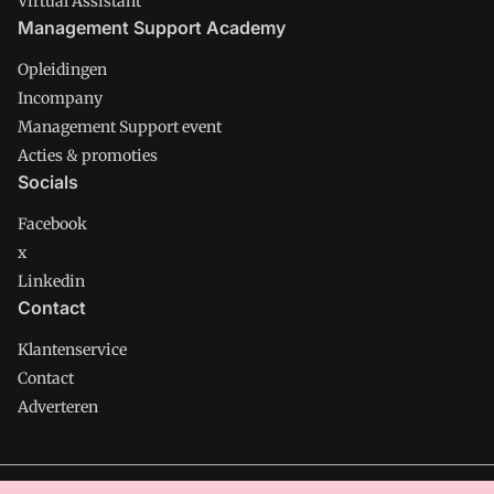
Virtual Assistant
Management Support Academy
Opleidingen
Incompany
Management Support event
Acties & promoties
Socials
Facebook
x
Linkedin
Contact
Klantenservice
Contact
Adverteren