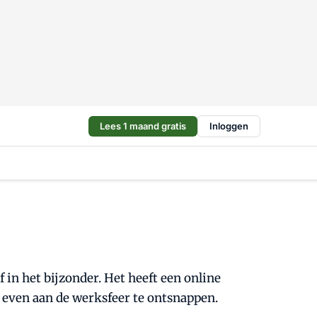
Lees 1 maand gratis
Inloggen
 in het bijzonder. Het heeft een online
m even aan de werksfeer te ontsnappen.