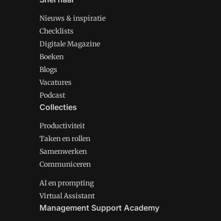
Nieuws & inspiratie
Checklists
Digitale Magazine
Boeken
Blogs
Vacatures
Podcast
Collecties
Productiviteit
Taken en rollen
Samenwerken
Communiceren
AI en prompting
Virtual Assistant
Management Support Academy