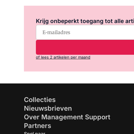
Krijg onbeperkt toegang tot alle art
of lees 2 artikelen per maand
Collecties
Nieuwsbrieven
Over Management Support
Partners
Snel naar