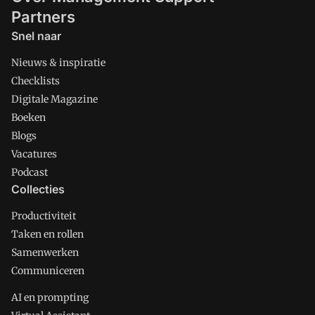
Partners
Snel naar
Nieuws & inspiratie
Checklists
Digitale Magazine
Boeken
Blogs
Vacatures
Podcast
Collecties
Productiviteit
Taken en rollen
Samenwerken
Communiceren
AI en prompting