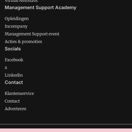
Virtual Assistant
Management Support Academy
Opleidingen
Incompany
Management Support event
Acties & promoties
Socials
Facebook
x
Linkedin
Contact
Klantenservice
Contact
Adverteren