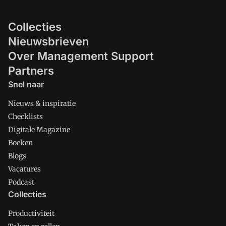
Collecties
Nieuwsbrieven
Over Management Support
Partners
Snel naar
Nieuws & inspiratie
Checklists
Digitale Magazine
Boeken
Blogs
Vacatures
Podcast
Collecties
Productiviteit