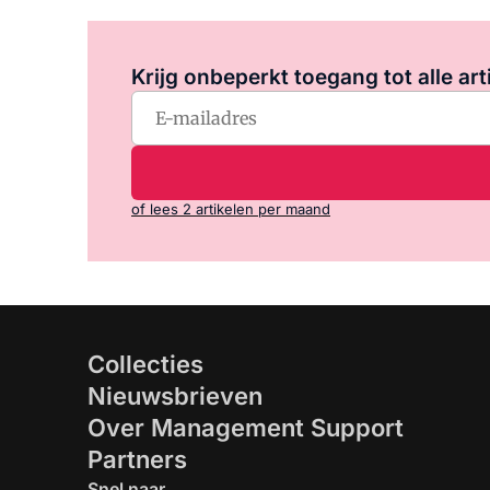
Krijg onbeperkt toegang tot alle art
of lees 2 artikelen per maand
Collecties
Nieuwsbrieven
Over Management Support
Partners
Snel naar