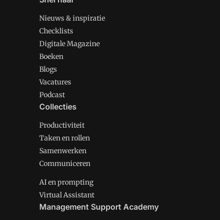
Nieuws & inspiratie
Checklists
Digitale Magazine
Boeken
Blogs
Vacatures
Podcast
Collecties
Productiviteit
Taken en rollen
Samenwerken
Communiceren
AI en prompting
Virtual Assistant
Management Support Academy