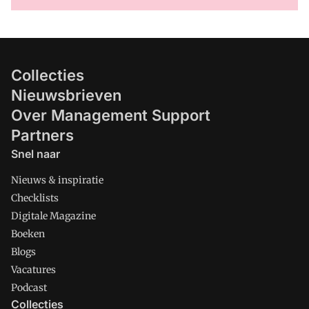
Collecties
Nieuwsbrieven
Over Management Support
Partners
Snel naar
Nieuws & inspiratie
Checklists
Digitale Magazine
Boeken
Blogs
Vacatures
Podcast
Collecties