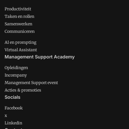
Productiviteit
Taken en rollen
Samenwerken
Communiceren
AI en prompting
Virtual Assistant
Management Support Academy
Opleidingen
Incompany
Management Support event
Acties & promoties
Socials
Facebook
x
Linkedin