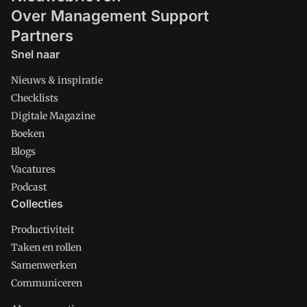
Over Management Support
Partners
Snel naar
Nieuws & inspiratie
Checklists
Digitale Magazine
Boeken
Blogs
Vacatures
Podcast
Collecties
Productiviteit
Taken en rollen
Samenwerken
Communiceren