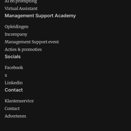
AI en prompting
Virtual Assistant
Management Support Academy
Opleidingen
Incompany
Management Support event
Acties & promoties
Socials
Facebook
x
Linkedin
Contact
Klantenservice
Contact
Adverteren