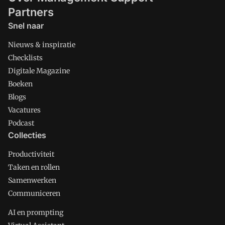
Partners
Snel naar
Nieuws & inspiratie
Checklists
Digitale Magazine
Boeken
Blogs
Vacatures
Podcast
Collecties
Productiviteit
Taken en rollen
Samenwerken
Communiceren
AI en prompting