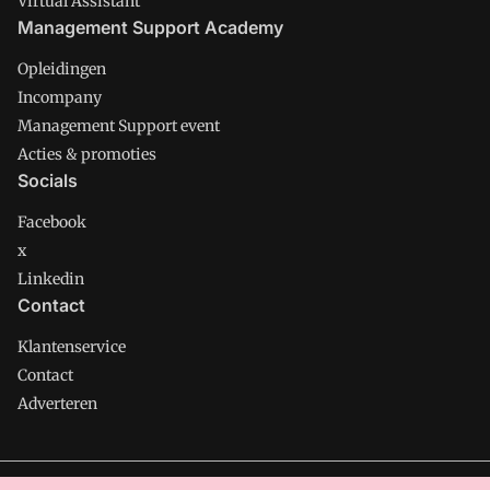
Virtual Assistant
Management Support Academy
Opleidingen
Incompany
Management Support event
Acties & promoties
Socials
Facebook
x
Linkedin
Contact
Klantenservice
Contact
Adverteren