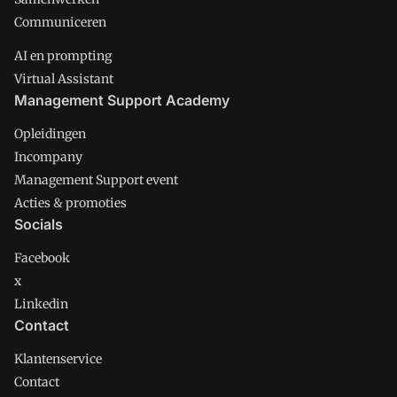
Communiceren
AI en prompting
Virtual Assistant
Management Support Academy
Opleidingen
Incompany
Management Support event
Acties & promoties
Socials
Facebook
x
Linkedin
Contact
Klantenservice
Contact