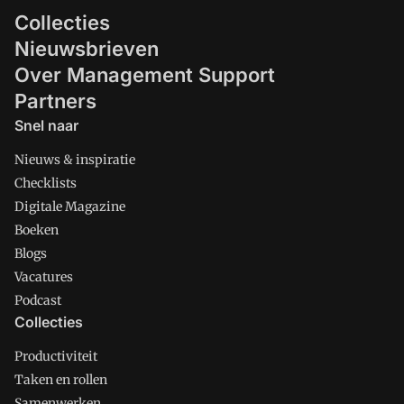
Collecties
Nieuwsbrieven
Over Management Support
Partners
Snel naar
Nieuws & inspiratie
Checklists
Digitale Magazine
Boeken
Blogs
Vacatures
Podcast
Collecties
Productiviteit
Taken en rollen
Samenwerken