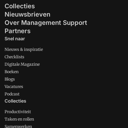
Collecties
Nieuwsbrieven
Over Management Support
Partners
Snel naar
Nieuws & inspiratie
Checklists
Digitale Magazine
Boeken
Blogs
Vacatures
Podcast
Collecties
Productiviteit
Taken en rollen
Samenwerken