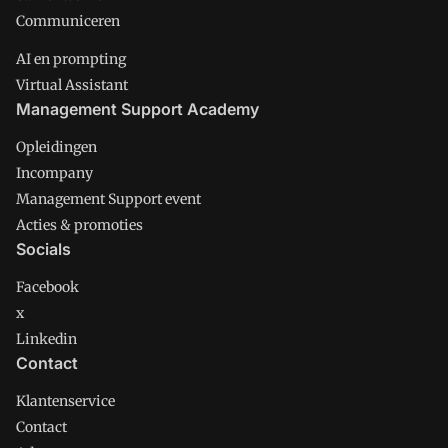
Communiceren
AI en prompting
Virtual Assistant
Management Support Academy
Opleidingen
Incompany
Management Support event
Acties & promoties
Socials
Facebook
x
Linkedin
Contact
Klantenservice
Contact