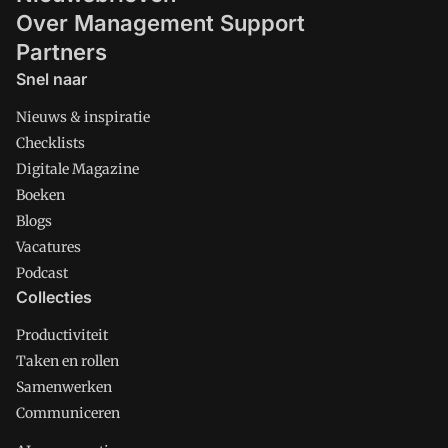
Over Management Support
Partners
Snel naar
Nieuws & inspiratie
Checklists
Digitale Magazine
Boeken
Blogs
Vacatures
Podcast
Collecties
Productiviteit
Taken en rollen
Samenwerken
Communiceren