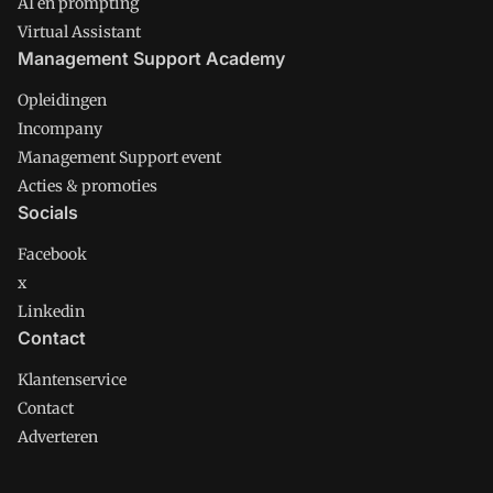
AI en prompting
Virtual Assistant
Management Support Academy
Opleidingen
Incompany
Management Support event
Acties & promoties
Socials
Facebook
x
Linkedin
Contact
Klantenservice
Contact
Adverteren