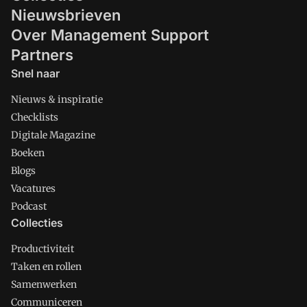
Nieuwsbrieven
Over Management Support
Partners
Snel naar
Nieuws & inspiratie
Checklists
Digitale Magazine
Boeken
Blogs
Vacatures
Podcast
Collecties
Productiviteit
Taken en rollen
Samenwerken
Communiceren