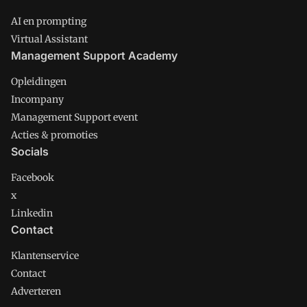
AI en prompting
Virtual Assistant
Management Support Academy
Opleidingen
Incompany
Management Support event
Acties & promoties
Socials
Facebook
x
Linkedin
Contact
Klantenservice
Contact
Adverteren