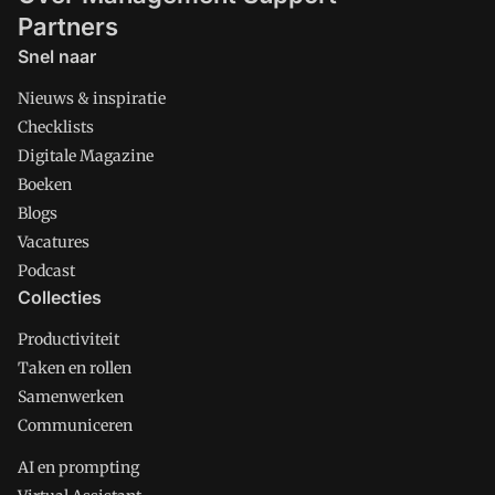
Partners
Snel naar
Nieuws & inspiratie
Checklists
Digitale Magazine
Boeken
Blogs
Vacatures
Podcast
Collecties
Productiviteit
Taken en rollen
Samenwerken
Communiceren
AI en prompting