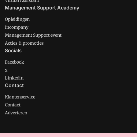
Virtual Assistant
Management Support Academy
Opleidingen
Incompany
Management Support event
Acties & promoties
Socials
Facebook
x
Linkedin
Contact
Klantenservice
Contact
Adverteren